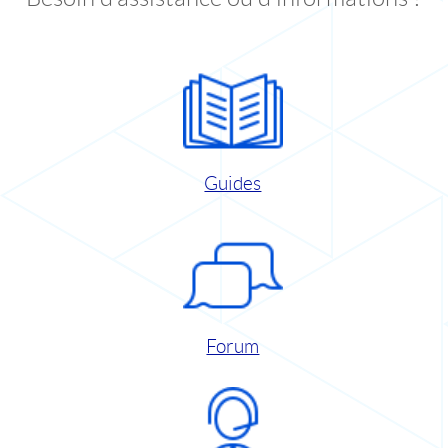
Guides
Forum